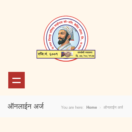
ऑनलाईन अर्ज
You are here:
Home
ऑनलाईन अर्ज